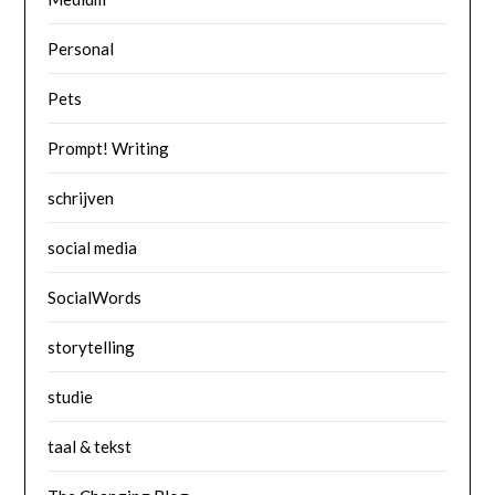
Personal
Pets
Prompt! Writing
schrijven
social media
SocialWords
storytelling
studie
taal & tekst