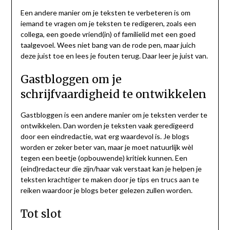
Een andere manier om je teksten te verbeteren is om
iemand te vragen om je teksten te redigeren, zoals een
collega, een goede vriend(in) of familielid met een goed
taalgevoel. Wees niet bang van de rode pen, maar juich
deze juist toe en lees je fouten terug. Daar leer je juist van.
Gastbloggen om je
schrijfvaardigheid te ontwikkelen
Gastbloggen is een andere manier om je teksten verder te
ontwikkelen. Dan worden je teksten vaak geredigeerd
door een eindredactie, wat erg waardevol is. Je blogs
worden er zeker beter van, maar je moet natuurlijk wèl
tegen een beetje (opbouwende) kritiek kunnen. Een
(eind)redacteur die zijn/haar vak verstaat kan je helpen je
teksten krachtiger te maken door je tips en trucs aan te
reiken waardoor je blogs beter gelezen zullen worden.
Tot slot