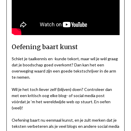
Oefening baart kunst
Schiet je taalkennis en -kunde tekort, maar wil je wèl graag
dat je boodschap goed overkomt? Dan kan het een
overweging waard zijn een goede tekstschrijver in de arm
te nemen.
Wil je het toch liever zelf (blijven) doen? Controleer dan
met een kritisch oog elke blog- of social media post
vóórdat je ‘m het wereldwijde web op stuurt. En oefen
(veel)!
Oefening baart nu eenmaal kunst, en je zult merken dat je
teksten verbeteren als je veel blogs en andere social media