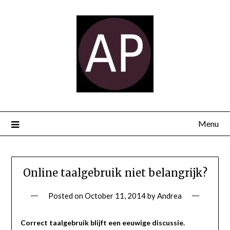
Menu
Online taalgebruik niet belangrijk?
Posted on
October 11, 2014
by
Andrea
Correct taalgebruik blijft een eeuwige discussie.