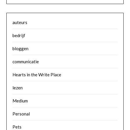
auteurs
bedrijf
bloggen
communicatie
Hearts in the Write Place
lezen
Medium
Personal
Pets