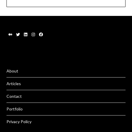
About
Articles
Contact
Portfolio
Privacy Policy