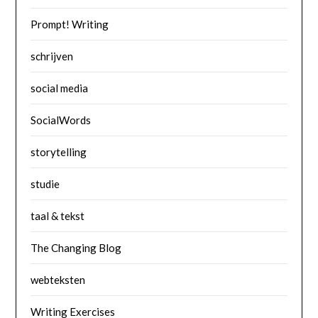
Prompt! Writing
schrijven
social media
SocialWords
storytelling
studie
taal & tekst
The Changing Blog
webteksten
Writing Exercises