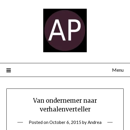
Menu
Van ondernemer naar
verhalenverteller
Posted on
October 6, 2015
by
Andrea